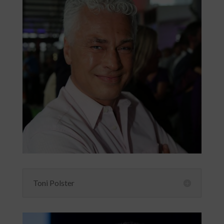
Toni Polster