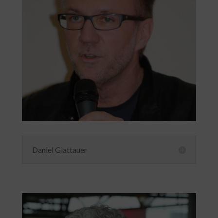
Daniel Glattauer