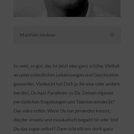
Matthias Sindelar
So weit, so gut, das ist jetzt eine ganz schöne Vielfalt
an unterschiedlichen Lebenswegen und Geschichten
geworden. Vielleicht hat Dich ja die eine oder andere
berührt, Du hast Parallelen zu Dir, Deinen eigenen
persönlichen Begabungen und Talenten entdeckt?
Das wäre schön. Wenn Du nun jemanden kennst,
die/der kreativ und musikalisch begabt ist oder bist
Du das sogar selbst? Dann schreib uns doch ganz