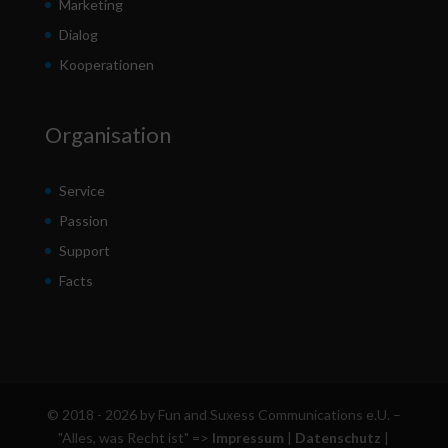
Marketing
Dialog
Kooperationen
Organisation
Service
Passion
Support
Facts
© 2018 - 2026 by Fun and Suxess Communications e.U. –
"Alles, was Recht ist" =>
Impressum
|
Datenschutz
|