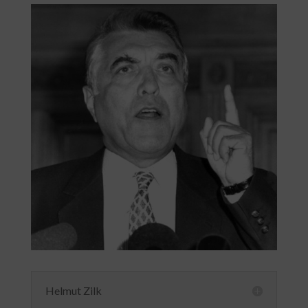
Helmut Zilk