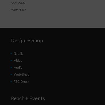
April 2009
März 2009
Design + Shop
Grafik
Video
Audio
Web-Shop
FSC-Druck
Beach + Events