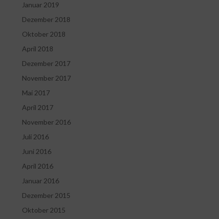
Januar 2019
Dezember 2018
Oktober 2018
April 2018
Dezember 2017
November 2017
Mai 2017
April 2017
November 2016
Juli 2016
Juni 2016
April 2016
Januar 2016
Dezember 2015
Oktober 2015