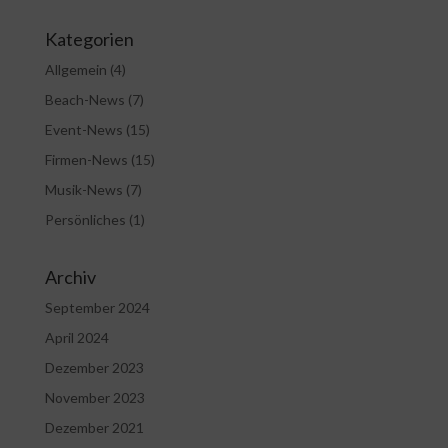
Kategorien
Allgemein
(4)
Beach-News
(7)
Event-News
(15)
Firmen-News
(15)
Musik-News
(7)
Persönliches
(1)
Archiv
September 2024
April 2024
Dezember 2023
November 2023
Dezember 2021