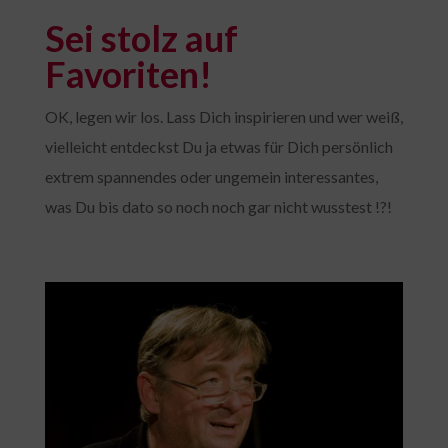
Sei stolz auf
Favoriten!
OK, legen wir los. Lass Dich inspirieren und wer weiß,
vielleicht entdeckst Du ja etwas für Dich persönlich
extrem spannendes oder ungemein interessantes,
was Du bis dato so noch noch gar nicht wusstest !?!