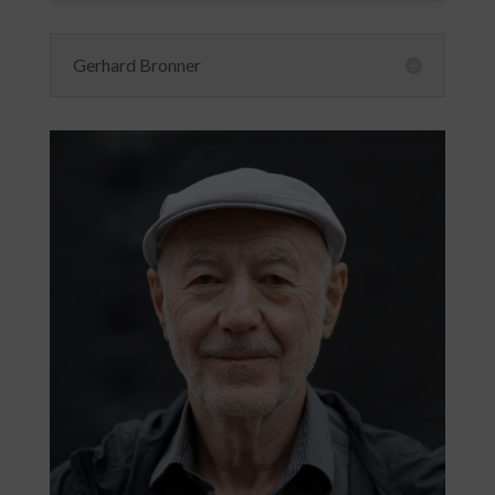
Gerhard Bronner