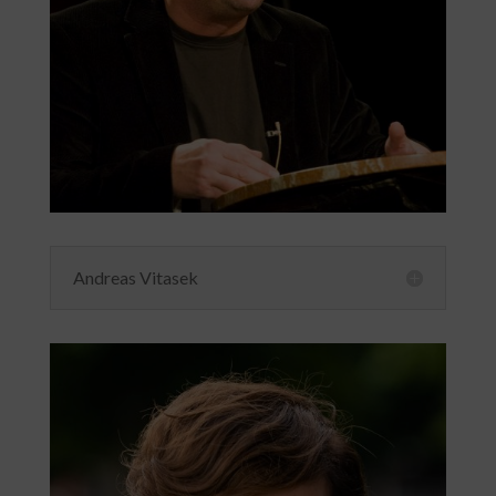
Andreas Vitasek