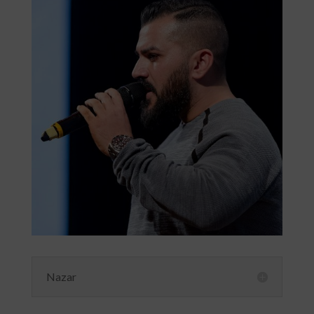
Nazar