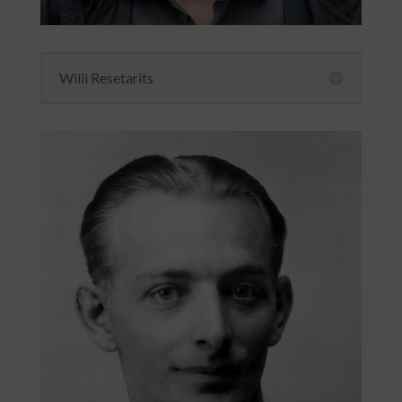
Willi Resetarits