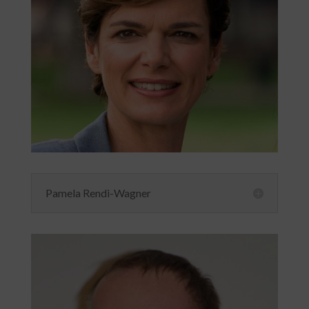
Pamela Rendi-Wagner