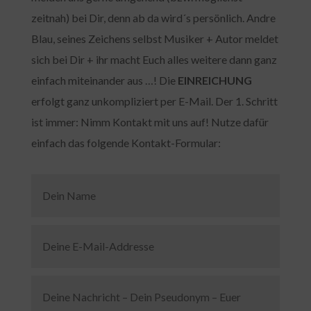
zeitnah) bei Dir, denn ab da wird´s persönlich. Andre
Blau, seines Zeichens selbst Musiker + Autor meldet
sich bei Dir + ihr macht Euch alles weitere dann ganz
einfach miteinander aus …! Die
EINREICHUNG
erfolgt ganz unkompliziert per E-Mail. Der 1. Schritt
ist immer: Nimm Kontakt mit uns auf! Nutze dafür
einfach das folgende Kontakt-Formular: