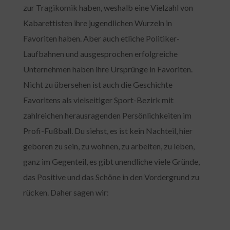
zur Tragikomik haben, weshalb eine Vielzahl von
Kabarettisten ihre jugendlichen Wurzeln in
Favoriten haben. Aber auch etliche Politiker-
Laufbahnen und ausgesprochen erfolgreiche
Unternehmen haben ihre Ursprünge in Favoriten.
Nicht zu übersehen ist auch die Geschichte
Favoritens als vielseitiger Sport-Bezirk mit
zahlreichen herausragenden Persönlichkeiten im
Profi-Fußball. Du siehst, es ist kein Nachteil, hier
geboren zu sein, zu wohnen, zu arbeiten, zu leben,
ganz im Gegenteil, es gibt unendliche viele Gründe,
das Positive und das Schöne in den Vordergrund zu
rücken. Daher sagen wir: