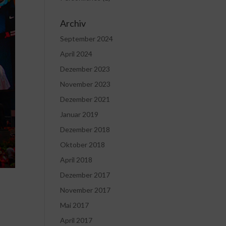
Archiv
September 2024
April 2024
Dezember 2023
November 2023
Dezember 2021
Januar 2019
Dezember 2018
Oktober 2018
April 2018
Dezember 2017
November 2017
Mai 2017
April 2017