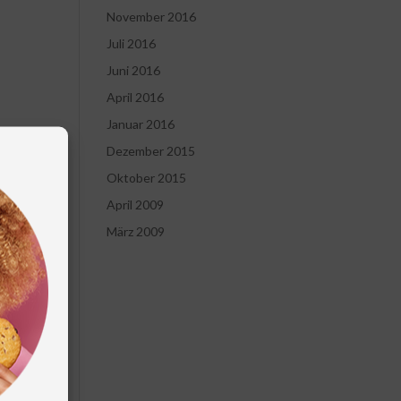
November 2016
Juli 2016
Juni 2016
April 2016
Januar 2016
Dezember 2015
Oktober 2015
April 2009
März 2009