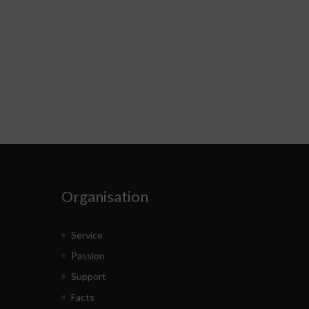
Organisation
Service
Passion
Support
Facts