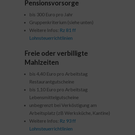
Pensionsvorsorge
bis 300 Euro pro Jahr
Gruppenkriterium (siehe unten)
Weitere Infos:
Rz 81 ff
Lohnsteuerrichtlinien
Freie oder verbilligte
Mahlzeiten
bis 4,40 Euro pro Arbeitstag
Restaurantgutscheine
bis 1,10 Euro pro Arbeitstag
Lebensmittelgutscheine
unbegrenzt bei Verköstigung am
Arbeitsplatz (zB Werksküche, Kantine)
Weitere Infos:
Rz 93 ff
Lohnsteuerrichtlinien