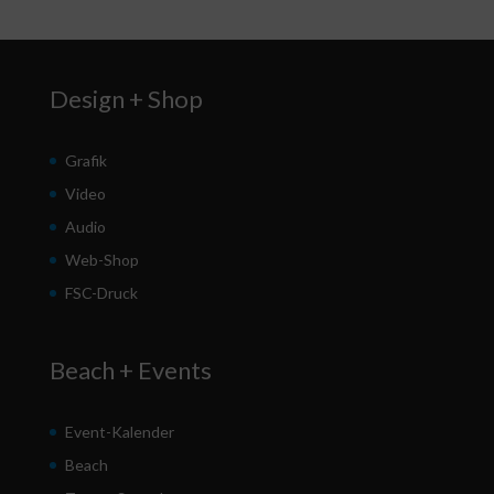
Design + Shop
Grafik
Video
Audio
Web-Shop
FSC-Druck
Beach + Events
Event-Kalender
Beach