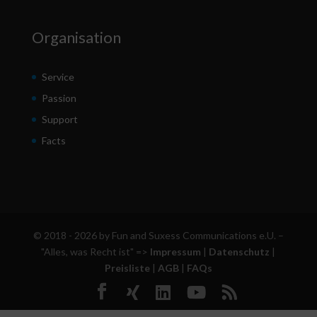
Organisation
Service
Passion
Support
Facts
© 2018 - 2026 by Fun and Suxess Communications e.U. –
"Alles, was Recht ist" =>
Impressum
|
Datenschutz
|
Preisliste
|
AGB
|
FAQs