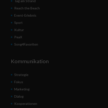
Tag am Strand
Reach the Beach
Event-Erlebnis
Sport
Kultur
PeaX
Song4Favoriten
Kommunikation
Strategie
Fokus
Marketing
Dialog
Kooperationen