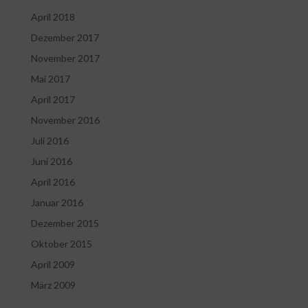
April 2018
Dezember 2017
November 2017
Mai 2017
April 2017
November 2016
Juli 2016
Juni 2016
April 2016
Januar 2016
Dezember 2015
Oktober 2015
April 2009
März 2009