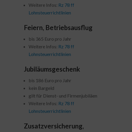
Weitere Infos:
Rz 78 ff
Lohnsteuerrichtlinien
Feiern, Betriebsausflug
bis 365 Euro pro Jahr
Weitere Infos:
Rz 78 ff
Lohnsteuerrichtlinien
Jubiläumsgeschenk
bis 186 Euro pro Jahr
kein Bargeld
gilt für Dienst- und Firmenjubiläen
Weitere Infos:
Rz 78 ff
Lohnsteuerrichtlinien
Zusatzversicherung,