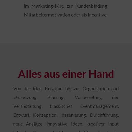
im Marketing-Mix, zur Kundenbindung,
Mitarbeitermotivation oder als Incentive.
Alles aus einer Hand
Von der Idee, Kreation bis zur Organisation und
Umsetzung. Planung, Vorbereitung der
Veranstaltung, klassisches Eventmanagement,
Entwurf, Konzeption, Inszenierung, Durchführung,
neue Ansätze, innovative Ideen, kreativer Input