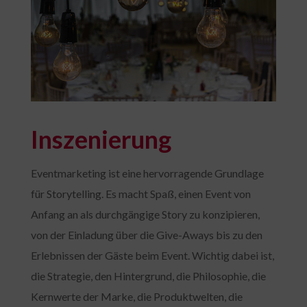
Inszenierung
Eventmarketing ist eine hervorragende Grundlage
für Storytelling. Es macht Spaß, einen Event von
Anfang an als durchgängige Story zu konzipieren,
von der Einladung über die Give-Aways bis zu den
Erlebnissen der Gäste beim Event. Wichtig dabei ist,
die Strategie, den Hintergrund, die Philosophie, die
Kernwerte der Marke, die Produktwelten, die