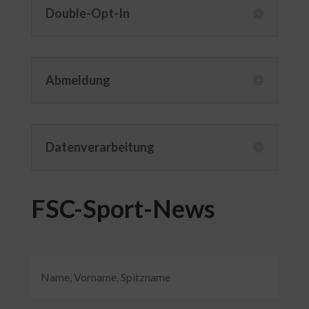
Double-Opt-In
Abmeldung
Datenverarbeitung
FSC-Sport-News