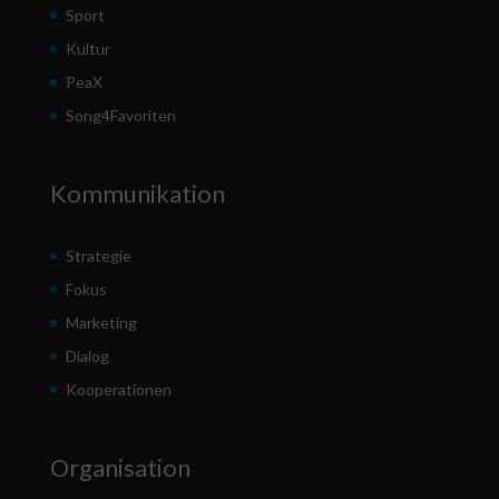
Sport
Kultur
PeaX
Song4Favoriten
Kommunikation
Strategie
Fokus
Marketing
Dialog
Kooperationen
Organisation