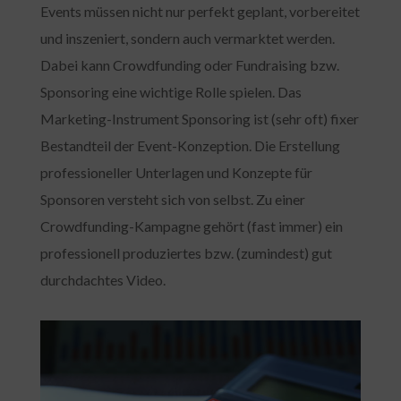
Events müssen nicht nur perfekt geplant, vorbereitet
und inszeniert, sondern auch vermarktet werden.
Dabei kann Crowdfunding oder Fundraising bzw.
Sponsoring eine wichtige Rolle spielen. Das
Marketing-Instrument Sponsoring ist (sehr oft) fixer
Bestandteil der Event-Konzeption. Die Erstellung
professioneller Unterlagen und Konzepte für
Sponsoren versteht sich von selbst. Zu einer
Crowdfunding-Kampagne gehört (fast immer) ein
professionell produziertes bzw. (zumindest) gut
durchdachtes Video.