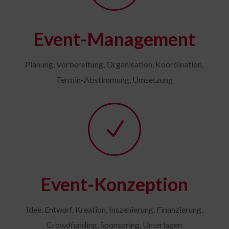
Event-Management
Planung, Vorbereitung, Organisation, Koordination,
Termin-Abstimmung, Umsetzung
N
Event-Konzeption
Idee, Entwurf, Kreation, Inszenierung, Finanzierung,
Crowdfunding, Sponsoring, Unterlagen