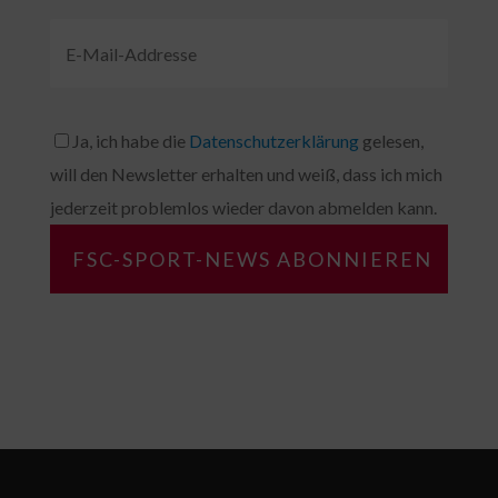
Ja, ich habe die
Datenschutzerklärung
gelesen,
will den Newsletter erhalten und weiß, dass ich mich
jederzeit problemlos wieder davon abmelden kann.