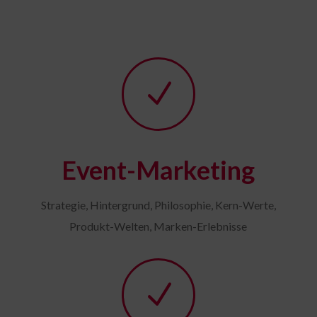
N
Event-Marketing
Strategie, Hintergrund, Philosophie, Kern-Werte,
Produkt-Welten, Marken-Erlebnisse
N