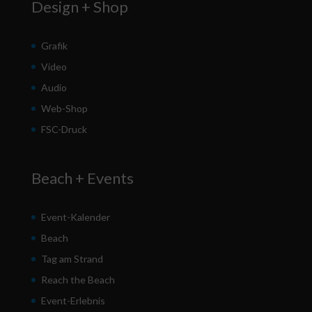
Design + Shop
Grafik
Video
Audio
Web-Shop
FSC-Druck
Beach + Events
Event-Kalender
Beach
Tag am Strand
Reach the Beach
Event-Erlebnis