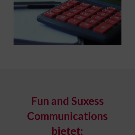
Fun and Suxess
Communications
bietet: