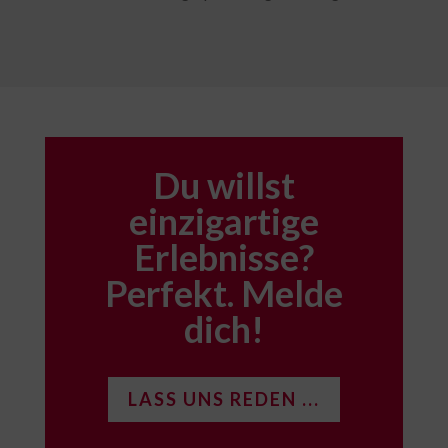
Du willst
einzigartige
Erlebnisse?
Perfekt. Melde
dich!
LASS UNS REDEN ...