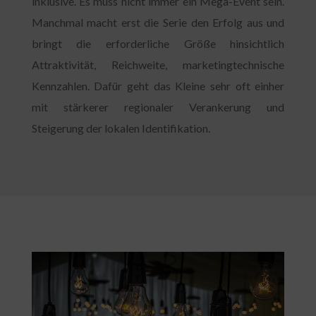
inklusive. Es muss nicht immer ein Mega-Event sein.
Manchmal macht erst die Serie den Erfolg aus und
bringt die erforderliche Größe hinsichtlich
Attraktivität, Reichweite, marketingtechnische
Kennzahlen. Dafür geht das Kleine sehr oft einher
mit stärkerer regionaler Verankerung und
Steigerung der lokalen Identifikation.