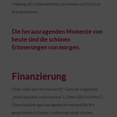
Haltung des Unternehmens zu kennen und (mit) zu
transportieren.
Die herausragenden Momente von
heute sind die schönen
Erinnerungen von morgen.
Finanzierung
Über Geld spricht man nicht? Ganz im Gegenteil.
„Nulla pecunia, nulla musica“ („Ohne Göd, ka Musi“).
Ohne darüber gut nachgedacht und ausführlich
gesprochen zu haben, sollte man nicht starten.