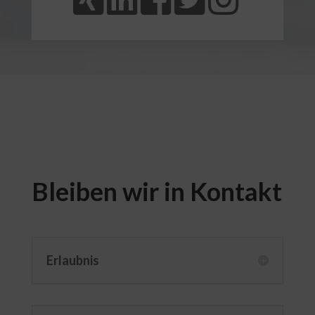
Bleiben wir in Kontakt
Erlaubnis