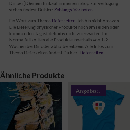
Dir bei (D)einem Einkauf in meinem Shop zur Verfügung
stehen findest Du hier:
Zahlungs-Varianten
.
Ein Wort zum Thema
Lieferzeiten
: Ich bin nicht Amazon.
Die Lieferung physischer Produkte noch am selben oder
kommenden Tag ist definitiv nicht zu erwarten. Im
Normalfall sollten alle Produkte innerhalb von 1-2
Wochen bei Dir oder abholbereit sein. Alle Infos zum
Thema Lieferzeiten findest Du hier:
Lieferzeiten
.
Ähnliche Produkte
Angebot!