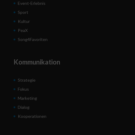
Event-Erlebnis
Sport
Kultur
PeaX
Song4Favoriten
Kommunikation
Strategie
Fokus
Marketing
Dialog
Kooperationen