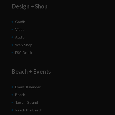
Design + Shop
Grafik
Video
Audio
Web-Shop
FSC-Druck
Beach + Events
Event-Kalender
Beach
Tag am Strand
Reach the Beach