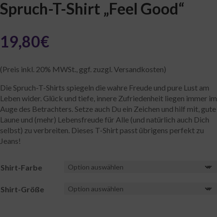
Spruch-T-Shirt „Feel Good“
19,80
€
(Preis inkl. 20% MWSt., ggf. zuzgl. Versandkosten)
Die Spruch-T-Shirts spiegeln die wahre Freude und pure Lust am
Leben wider. Glück und tiefe, innere Zufriedenheit liegen immer im
Auge des Betrachters. Setze auch Du ein Zeichen und hilf mit, gute
Laune und (mehr) Lebensfreude für Alle (und natürlich auch Dich
selbst) zu verbreiten. Dieses T-Shirt passt übrigens perfekt zu
Jeans!
Shirt-Farbe
Shirt-Größe